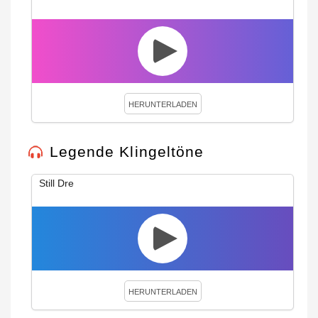
HERUNTERLADEN
Legende Klingeltöne
Still Dre
HERUNTERLADEN