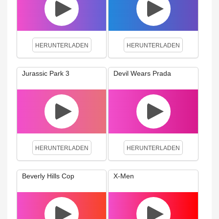
HERUNTERLADEN
HERUNTERLADEN
Jurassic Park 3
Devil Wears Prada
HERUNTERLADEN
HERUNTERLADEN
Beverly Hills Cop
X-Men