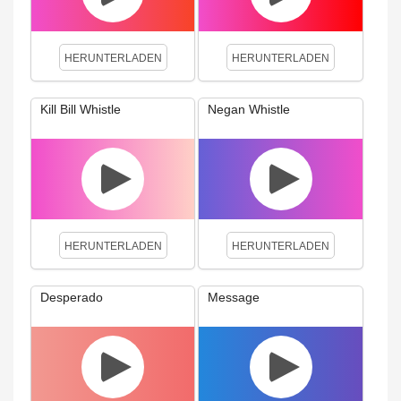
HERUNTERLADEN
HERUNTERLADEN
Kill Bill Whistle
Negan Whistle
HERUNTERLADEN
HERUNTERLADEN
Desperado
Message