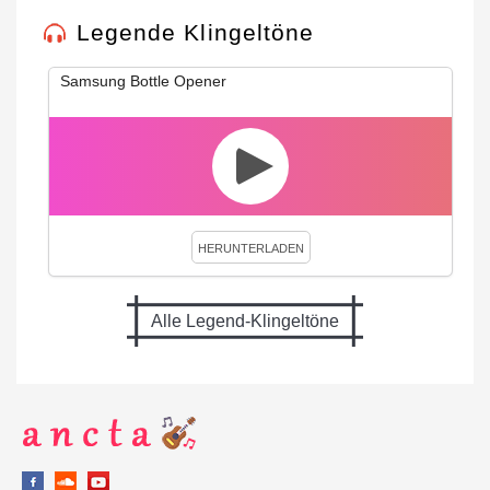
Legende Klingeltöne
Samsung Bottle Opener
HERUNTERLADEN
Alle Legend-Klingeltöne