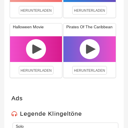
HERUNTERLADEN
HERUNTERLADEN
Halloween Movie
Pirates Of The Caribbean
HERUNTERLADEN
HERUNTERLADEN
Ads
Legende Klingeltöne
Solo