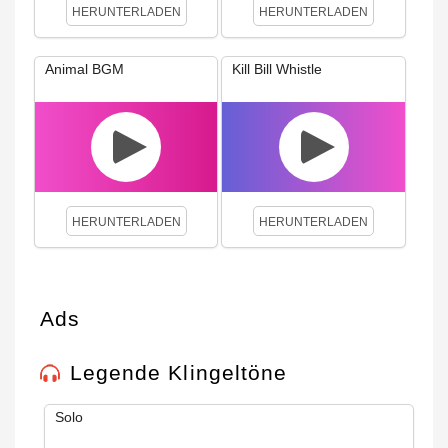
HERUNTERLADEN
HERUNTERLADEN
Animal BGM
Kill Bill Whistle
HERUNTERLADEN
HERUNTERLADEN
Ads
Legende Klingeltöne
Solo