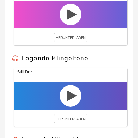
HERUNTERLADEN
Legende Klingeltöne
Still Dre
HERUNTERLADEN