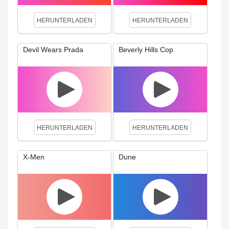
HERUNTERLADEN
HERUNTERLADEN
Devil Wears Prada
Beverly Hills Cop
HERUNTERLADEN
HERUNTERLADEN
X-Men
Dune