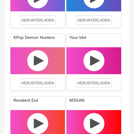
HERUNTERLADEN
HERUNTERLADEN
KPop Demon Hunters
Your Idol
HERUNTERLADEN
HERUNTERLADEN
Resident Evil
M3GAN