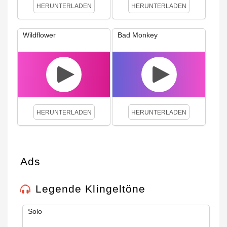
HERUNTERLADEN
HERUNTERLADEN
Wildflower
Bad Monkey
HERUNTERLADEN
HERUNTERLADEN
Ads
Legende Klingeltöne
Solo