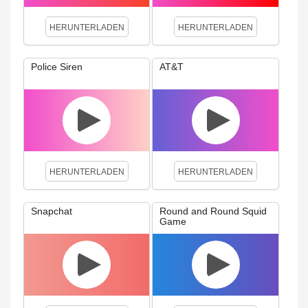
HERUNTERLADEN
HERUNTERLADEN
Police Siren
AT&T
HERUNTERLADEN
HERUNTERLADEN
Snapchat
Round and Round Squid
Game