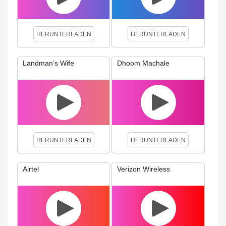
HERUNTERLADEN
HERUNTERLADEN
Landman’s Wife
Dhoom Machale
HERUNTERLADEN
HERUNTERLADEN
Airtel
Verizon Wireless