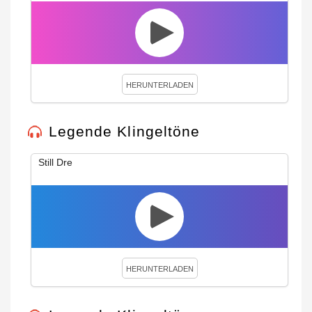
HERUNTERLADEN
Legende Klingeltöne
Still Dre
HERUNTERLADEN