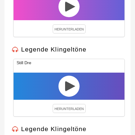
HERUNTERLADEN
Legende Klingeltöne
Still Dre
HERUNTERLADEN
Legende Klingeltöne