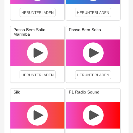
HERUNTERLADEN
HERUNTERLADEN
Passo Bem Solto
Passo Bem Solto
Marimba
HERUNTERLADEN
HERUNTERLADEN
Silk
F1 Radio Sound