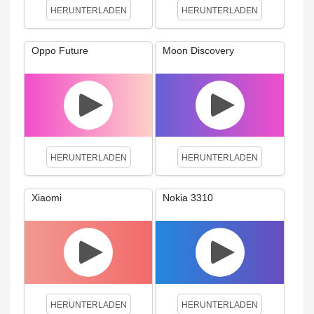
HERUNTERLADEN
HERUNTERLADEN
Oppo Future
Moon Discovery
HERUNTERLADEN
HERUNTERLADEN
Xiaomi
Nokia 3310
HERUNTERLADEN
HERUNTERLADEN