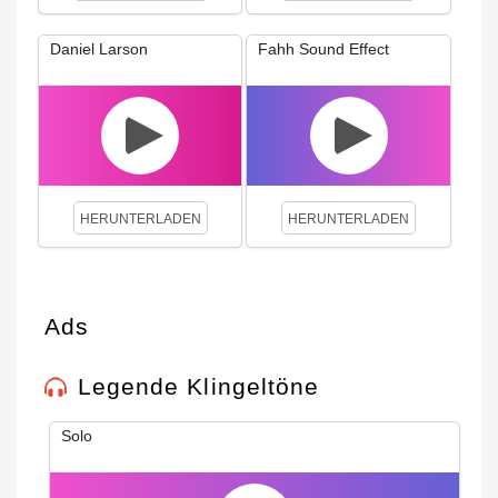
Daniel Larson
Fahh Sound Effect
HERUNTERLADEN
HERUNTERLADEN
Ads
Legende Klingeltöne
Solo