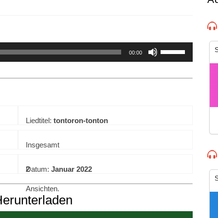
experience. By continuing to visit this site you agree to our use of co
S
00:00
Liedtitel:
tontoron-tonton
Insgesamt
2
Datum:
Januar 2022
S
Ansichten.
Herunterladen