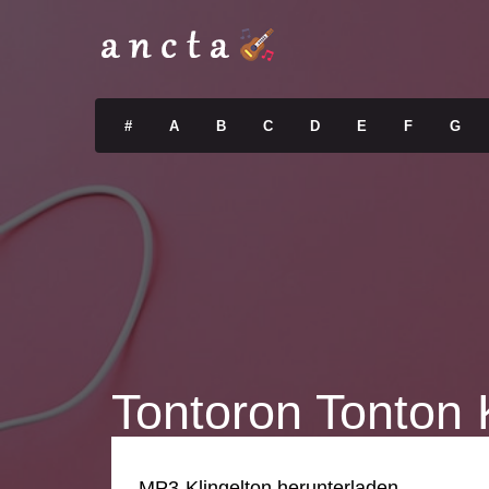
#
A
B
C
D
E
F
G
Tontoron Tonton 
MP3-Klingelton herunterladen