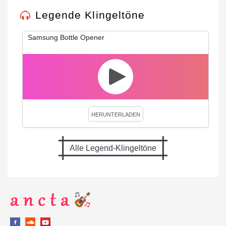
Legende Klingeltöne
Samsung Bottle Opener
HERUNTERLADEN
Alle Legend-Klingeltöne