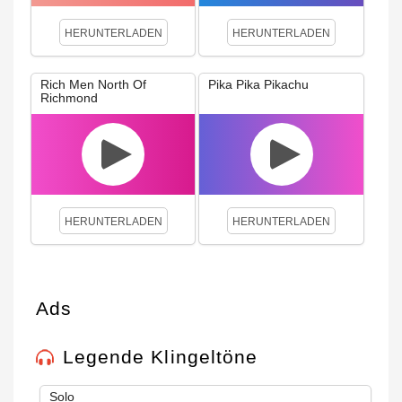
HERUNTERLADEN
HERUNTERLADEN
Rich Men North Of
Pika Pika Pikachu
Richmond
HERUNTERLADEN
HERUNTERLADEN
Ads
Legende Klingeltöne
Solo