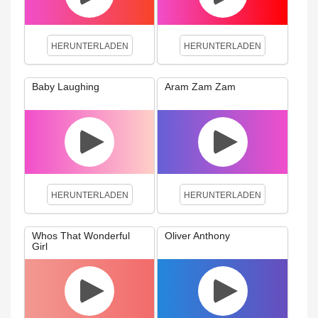
HERUNTERLADEN
HERUNTERLADEN
Baby Laughing
Aram Zam Zam
HERUNTERLADEN
HERUNTERLADEN
Whos That Wonderful
Oliver Anthony
Girl