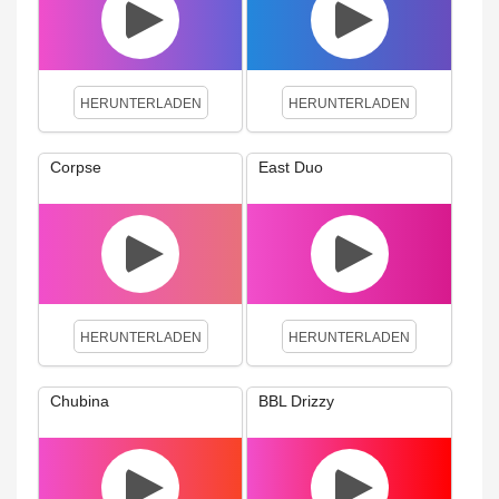
HERUNTERLADEN
HERUNTERLADEN
Corpse
East Duo
HERUNTERLADEN
HERUNTERLADEN
Chubina
BBL Drizzy