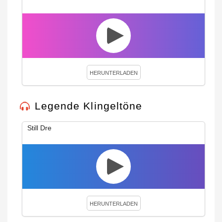
HERUNTERLADEN
Legende Klingeltöne
Still Dre
HERUNTERLADEN