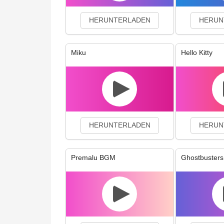
HERUNTERLADEN
HERUN
Miku
Hello Kitty
HERUNTERLADEN
HERUN
Premalu BGM
Ghostbusters