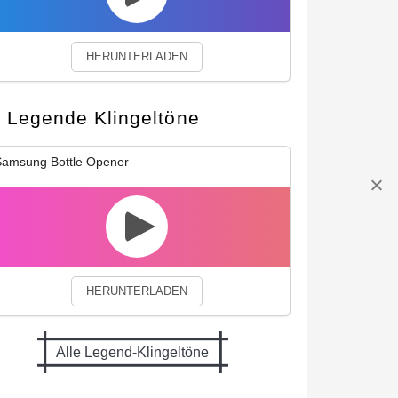
HERUNTERLADEN
Legende Klingeltöne
amsung Bottle Opener
HERUNTERLADEN
Alle Legend-Klingeltöne