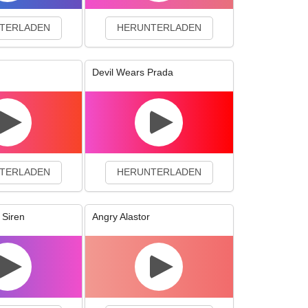
TERLADEN
HERUNTERLADEN
Devil Wears Prada
TERLADEN
HERUNTERLADEN
 Siren
Angry Alastor