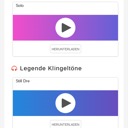
Solo
HERUNTERLADEN
Legende Klingeltöne
Still Dre
HERUNTERLADEN