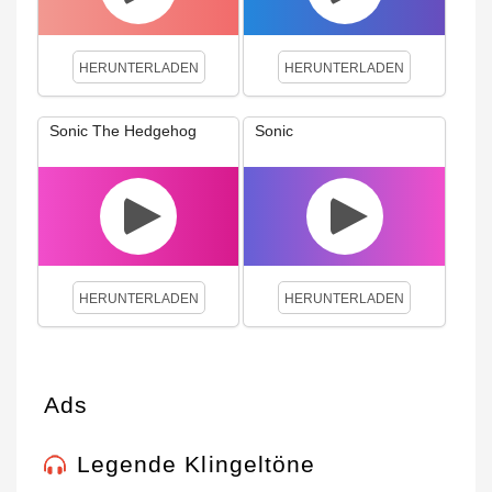
HERUNTERLADEN
HERUNTERLADEN
Sonic The Hedgehog
Sonic
HERUNTERLADEN
HERUNTERLADEN
Ads
Legende Klingeltöne