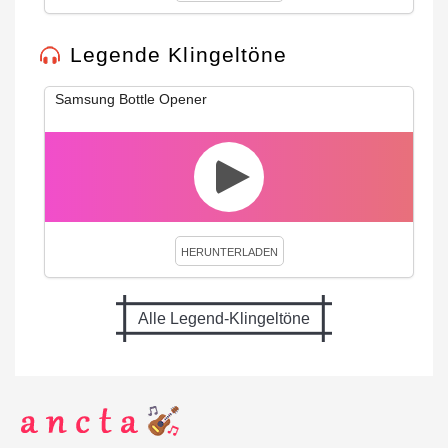
Legende Klingeltöne
Samsung Bottle Opener
HERUNTERLADEN
Alle Legend-Klingeltöne