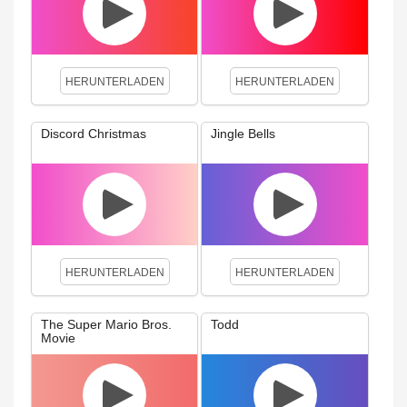
HERUNTERLADEN
HERUNTERLADEN
Discord Christmas
Jingle Bells
HERUNTERLADEN
HERUNTERLADEN
The Super Mario Bros.
Todd
Movie