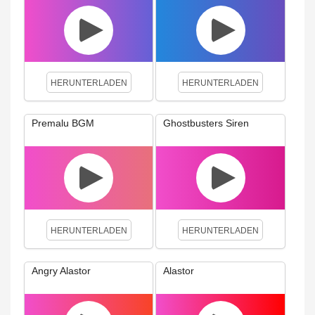
HERUNTERLADEN
HERUNTERLADEN
Premalu BGM
Ghostbusters Siren
HERUNTERLADEN
HERUNTERLADEN
Angry Alastor
Alastor