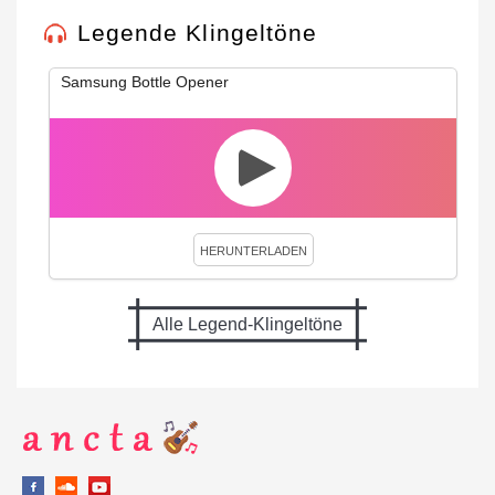
Legende Klingeltöne
Samsung Bottle Opener
HERUNTERLADEN
Alle Legend-Klingeltöne