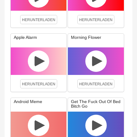
HERUNTERLADEN
HERUNTERLADEN
Apple Alarm
Morning Flower
HERUNTERLADEN
HERUNTERLADEN
Android Meme
Get The Fuck Out Of Bed
Bitch Go