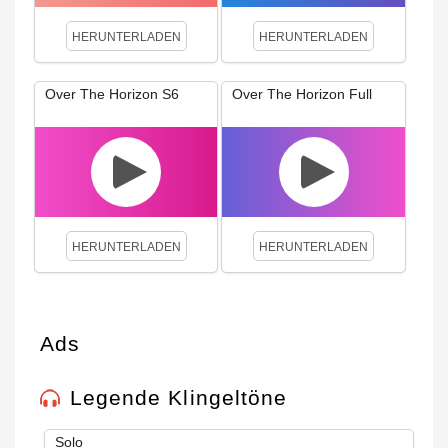
HERUNTERLADEN
HERUNTERLADEN
Over The Horizon S6
Over The Horizon Full
HERUNTERLADEN
HERUNTERLADEN
Ads
Legende Klingeltöne
Solo