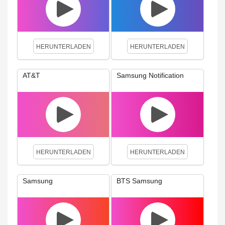
HERUNTERLADEN
HERUNTERLADEN
AT&T
Samsung Notification
HERUNTERLADEN
HERUNTERLADEN
Samsung
BTS Samsung