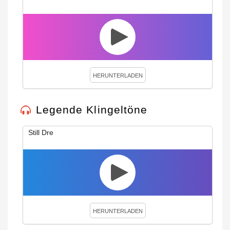
HERUNTERLADEN
Legende Klingeltöne
Still Dre
HERUNTERLADEN