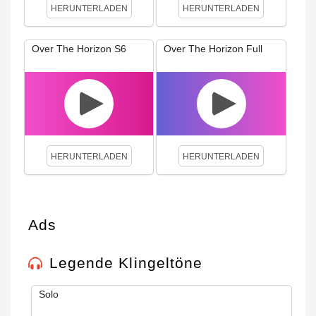
HERUNTERLADEN
HERUNTERLADEN
Over The Horizon S6
Over The Horizon Full
HERUNTERLADEN
HERUNTERLADEN
Ads
Legende Klingeltöne
Solo