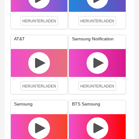
HERUNTERLADEN
HERUNTERLADEN
AT&T
Samsung Notification
HERUNTERLADEN
HERUNTERLADEN
Samsung
BTS Samsung