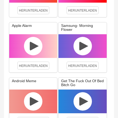
HERUNTERLADEN
HERUNTERLADEN
Apple Alarm
Samsung- Morning
Flower
HERUNTERLADEN
HERUNTERLADEN
Android Meme
Get The Fuck Out Of Bed
Bitch Go