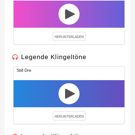
HERUNTERLADEN
Legende Klingeltöne
Still Dre
HERUNTERLADEN