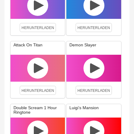
HERUNTERLADEN
HERUNTERLADEN
Attack On Titan
Demon Slayer
HERUNTERLADEN
HERUNTERLADEN
Double Scream 1 Hour
Luigi’s Mansion
Ringtone