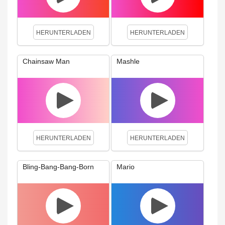
HERUNTERLADEN
HERUNTERLADEN
Chainsaw Man
Mashle
HERUNTERLADEN
HERUNTERLADEN
Bling‐Bang‐Bang‐Born
Mario