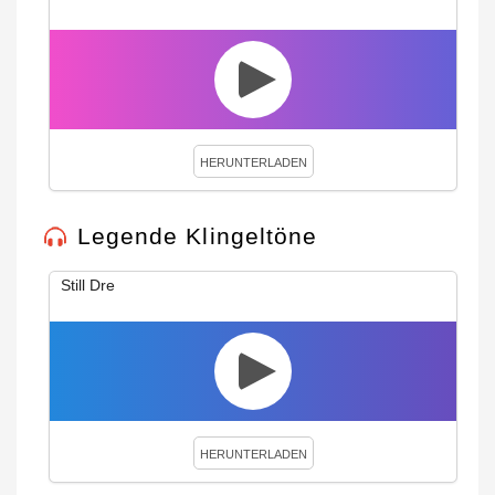
HERUNTERLADEN
Legende Klingeltöne
Still Dre
HERUNTERLADEN