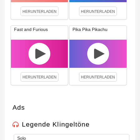
HERUNTERLADEN
HERUNTERLADEN
Fast and Furious
Pika Pika Pikachu
HERUNTERLADEN
HERUNTERLADEN
Ads
Legende Klingeltöne
Solo