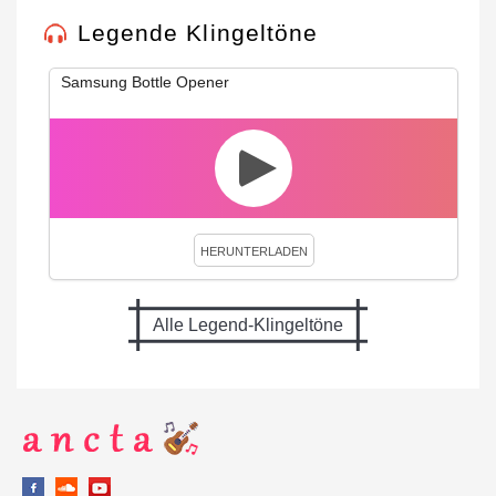
Legende Klingeltöne
Samsung Bottle Opener
HERUNTERLADEN
Alle Legend-Klingeltöne