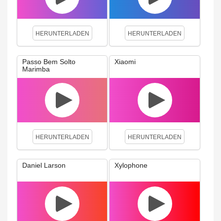
HERUNTERLADEN
HERUNTERLADEN
Passo Bem Solto
Xiaomi
Marimba
HERUNTERLADEN
HERUNTERLADEN
Daniel Larson
Xylophone