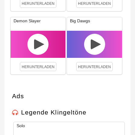
HERUNTERLADEN
HERUNTERLADEN
Demon Slayer
Big Dawgs
HERUNTERLADEN
HERUNTERLADEN
Ads
Legende Klingeltöne
Solo