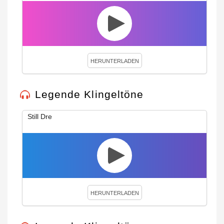
HERUNTERLADEN
Legende Klingeltöne
Still Dre
HERUNTERLADEN