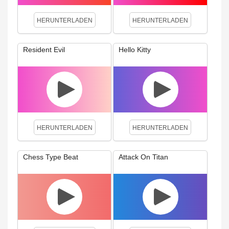
HERUNTERLADEN
HERUNTERLADEN
Resident Evil
Hello Kitty
HERUNTERLADEN
HERUNTERLADEN
Chess Type Beat
Attack On Titan