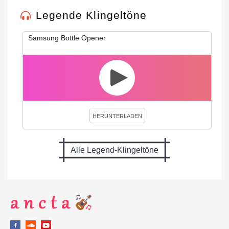
Legende Klingeltöne
Samsung Bottle Opener
HERUNTERLADEN
Alle Legend-Klingeltöne