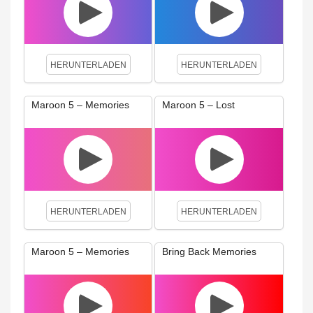
HERUNTERLADEN
HERUNTERLADEN
Maroon 5 – Memories
Maroon 5 – Lost
HERUNTERLADEN
HERUNTERLADEN
Maroon 5 – Memories
Bring Back Memories