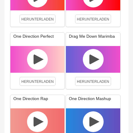
HERUNTERLADEN
HERUNTERLADEN
One Direction Perfect
Drag Me Down Marimba
HERUNTERLADEN
HERUNTERLADEN
One Direction Rap
One Direction Mashup