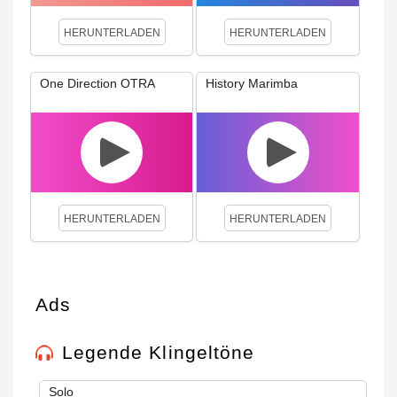
HERUNTERLADEN
HERUNTERLADEN
One Direction OTRA
History Marimba
HERUNTERLADEN
HERUNTERLADEN
Ads
Legende Klingeltöne
Solo