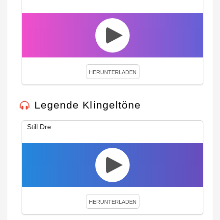
HERUNTERLADEN
Legende Klingeltöne
Still Dre
HERUNTERLADEN