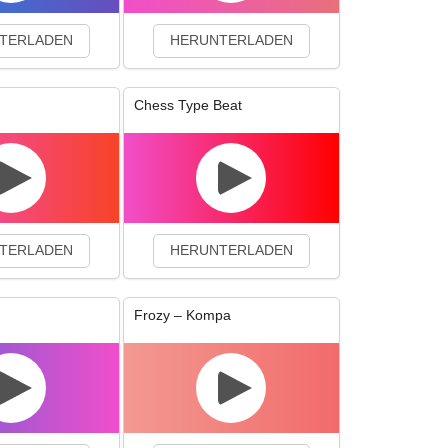
TERLADEN
HERUNTERLADEN
Chess Type Beat
TERLADEN
HERUNTERLADEN
Frozy – Kompa