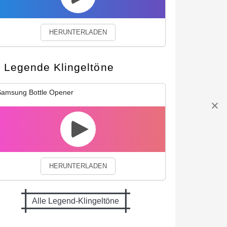
HERUNTERLADEN
Legende Klingeltöne
amsung Bottle Opener
HERUNTERLADEN
Alle Legend-Klingeltöne