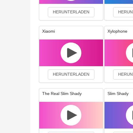
HERUNTERLADEN
HERUN
Xiaomi
Xylophone
HERUNTERLADEN
HERUN
The Real Slim Shady
Slim Shady