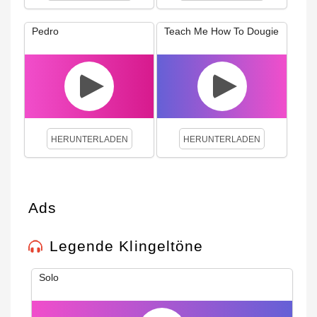
Pedro
Teach Me How To Dougie
HERUNTERLADEN
HERUNTERLADEN
Ads
Legende Klingeltöne
Solo