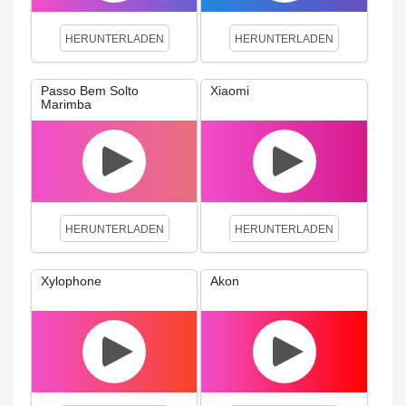
HERUNTERLADEN
HERUNTERLADEN
Passo Bem Solto
Xiaomi
Marimba
HERUNTERLADEN
HERUNTERLADEN
Xylophone
Akon