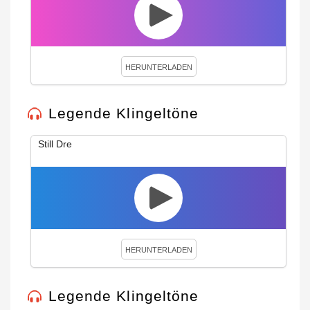
HERUNTERLADEN
Legende Klingeltöne
Still Dre
HERUNTERLADEN
Legende Klingeltöne