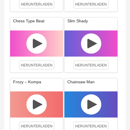
HERUNTERLADEN
HERUNTERLADEN
Chess Type Beat
Slim Shady
HERUNTERLADEN
HERUNTERLADEN
Frozy – Kompa
Chainsaw Man
HERUNTERLADEN
HERUNTERLADEN