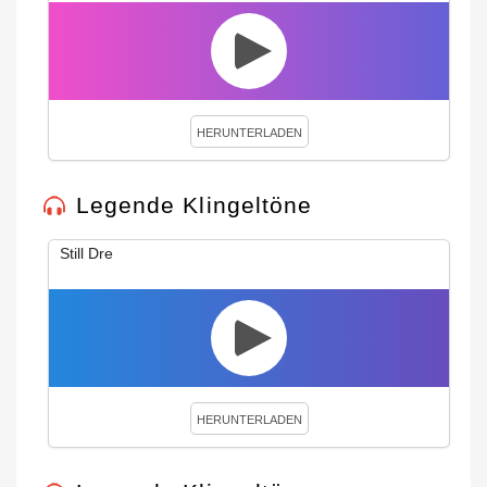
HERUNTERLADEN
Legende Klingeltöne
Still Dre
HERUNTERLADEN