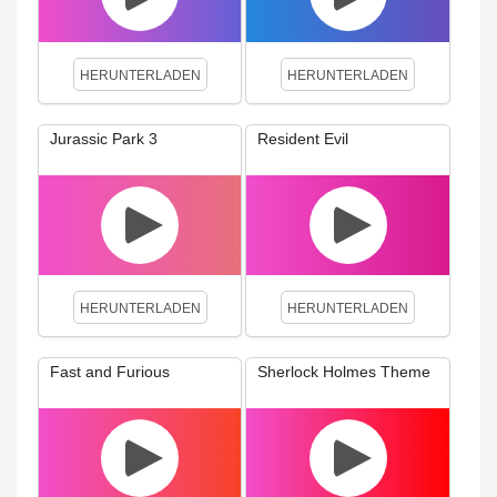
HERUNTERLADEN
HERUNTERLADEN
Jurassic Park 3
Resident Evil
HERUNTERLADEN
HERUNTERLADEN
Fast and Furious
Sherlock Holmes Theme