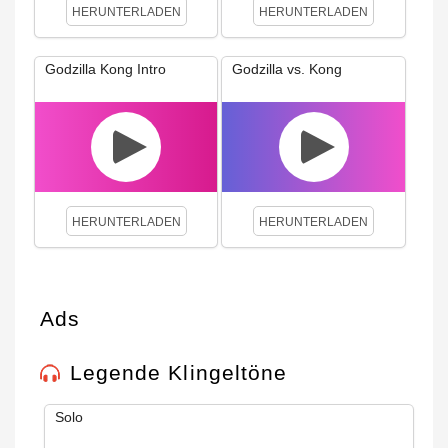
HERUNTERLADEN
HERUNTERLADEN
Godzilla Kong Intro
Godzilla vs. Kong
HERUNTERLADEN
HERUNTERLADEN
Ads
Legende Klingeltöne
Solo