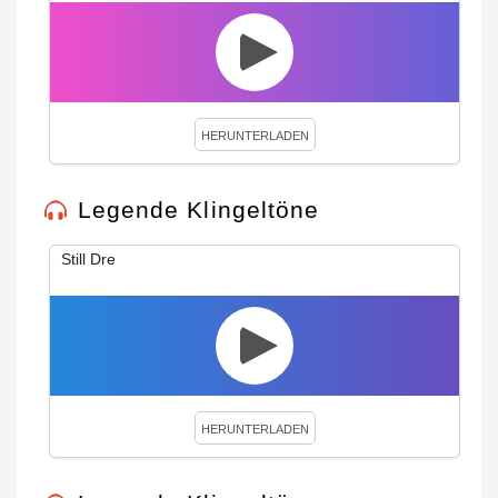
HERUNTERLADEN
Legende Klingeltöne
Still Dre
HERUNTERLADEN