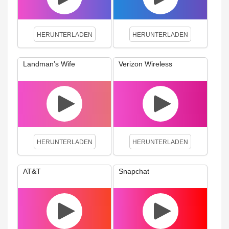
HERUNTERLADEN
HERUNTERLADEN
Landman’s Wife
Verizon Wireless
HERUNTERLADEN
HERUNTERLADEN
AT&T
Snapchat