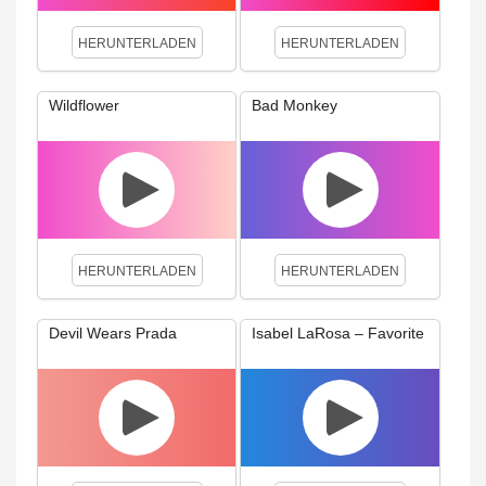
HERUNTERLADEN
HERUNTERLADEN
Wildflower
Bad Monkey
HERUNTERLADEN
HERUNTERLADEN
Devil Wears Prada
Isabel LaRosa – Favorite