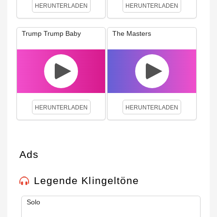
HERUNTERLADEN
HERUNTERLADEN
Trump Trump Baby
The Masters
HERUNTERLADEN
HERUNTERLADEN
Ads
Legende Klingeltöne
Solo