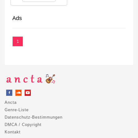
Ads
1
Ancta
Genre-Liste
Datenschutz-Bestimmungen
DMCA / Copyright
Kontakt