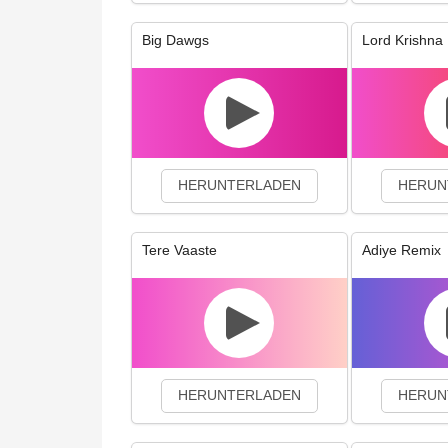
Big Dawgs
Lord Krishna 
HERUNTERLADEN
HERUN
Tere Vaaste
Adiye Remix
HERUNTERLADEN
HERUN