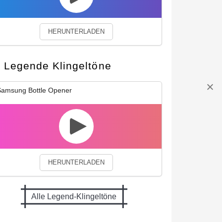
HERUNTERLADEN
Legende Klingeltöne
amsung Bottle Opener
HERUNTERLADEN
Alle Legend-Klingeltöne