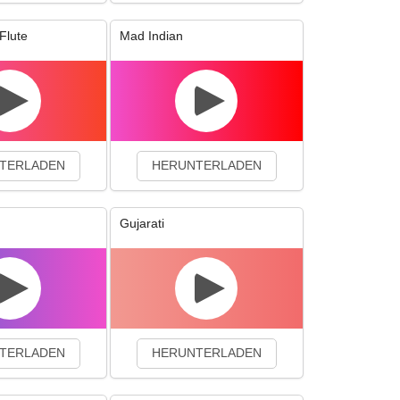
Flute
Mad Indian
TERLADEN
HERUNTERLADEN
Gujarati
TERLADEN
HERUNTERLADEN