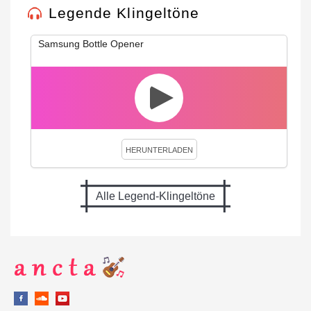
Legende Klingeltöne
Samsung Bottle Opener
HERUNTERLADEN
Alle Legend-Klingeltöne