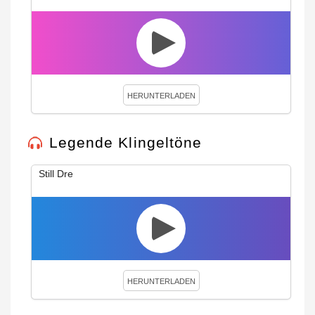
HERUNTERLADEN
Legende Klingeltöne
Still Dre
HERUNTERLADEN