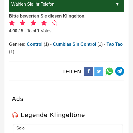
Bitte bewerten Sie diesen Klingelton.
4,00
/
5
- Total
1
Votes.
Genres:
Control
(1) -
Cumbias Sin Control
(1) -
Tao Tao
(1)
TEILEN
Ads
Legende Klingeltöne
Solo