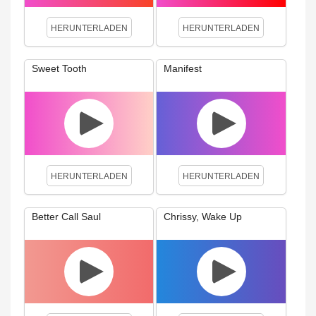
HERUNTERLADEN
HERUNTERLADEN
Sweet Tooth
Manifest
HERUNTERLADEN
HERUNTERLADEN
Better Call Saul
Chrissy, Wake Up