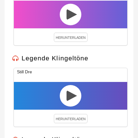
HERUNTERLADEN
Legende Klingeltöne
Still Dre
HERUNTERLADEN