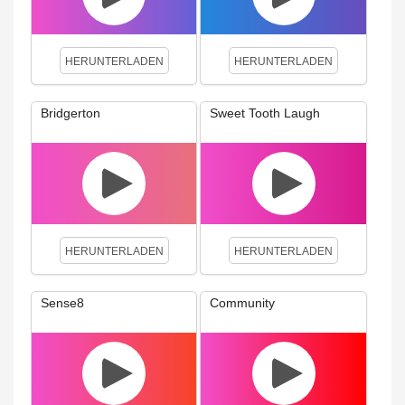
HERUNTERLADEN
HERUNTERLADEN
Bridgerton
Sweet Tooth Laugh
HERUNTERLADEN
HERUNTERLADEN
Sense8
Community