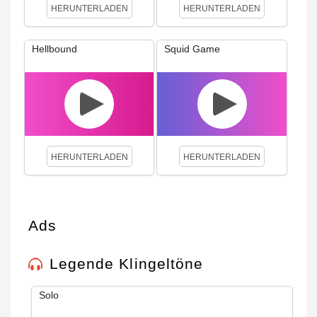
HERUNTERLADEN
HERUNTERLADEN
Hellbound
Squid Game
HERUNTERLADEN
HERUNTERLADEN
Ads
Legende Klingeltöne
Solo