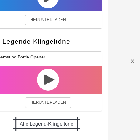
HERUNTERLADEN
Legende Klingeltöne
amsung Bottle Opener
HERUNTERLADEN
Alle Legend-Klingeltöne