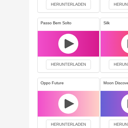
HERUNTERLADEN
HERUN
Passo Bem Solto
Silk
HERUNTERLADEN
HERUN
Oppo Future
Moon Discov
HERUNTERLADEN
HERUN