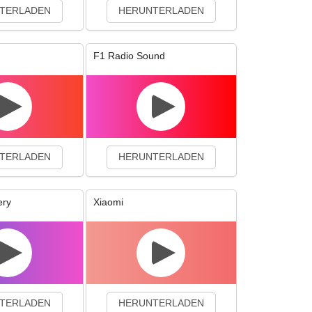
TERLADEN
HERUNTERLADEN
F1 Radio Sound
TERLADEN
HERUNTERLADEN
ery
Xiaomi
TERLADEN
HERUNTERLADEN