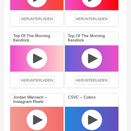
HERUNTERLADEN
HERUNTERLADEN
Top Of The Morning
Top Of The Morning
Kendrick
Kendrick
HERUNTERLADEN
HERUNTERLADEN
Jordan Warraich –
CSVC – Colors
Instagram Reels