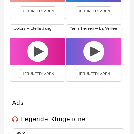
HERUNTERLADEN
HERUNTERLADEN
Colors – Stella Jang
Yann Tiersen – La Veillée
HERUNTERLADEN
HERUNTERLADEN
Ads
Legende Klingeltöne
Solo