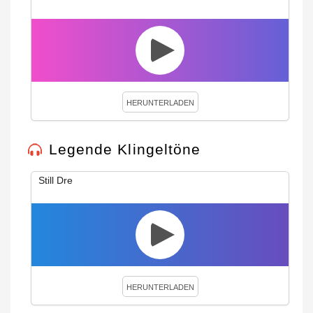
HERUNTERLADEN
Legende Klingeltöne
Still Dre
HERUNTERLADEN