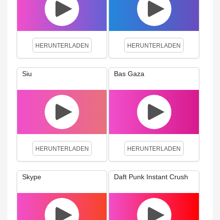
HERUNTERLADEN
HERUNTERLADEN
Siu
Bas Gaza
HERUNTERLADEN
HERUNTERLADEN
Skype
Daft Punk Instant Crush