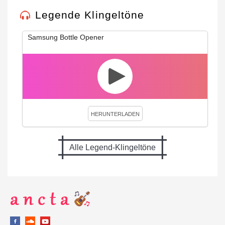
Legende Klingeltöne
Samsung Bottle Opener
HERUNTERLADEN
Alle Legend-Klingeltöne