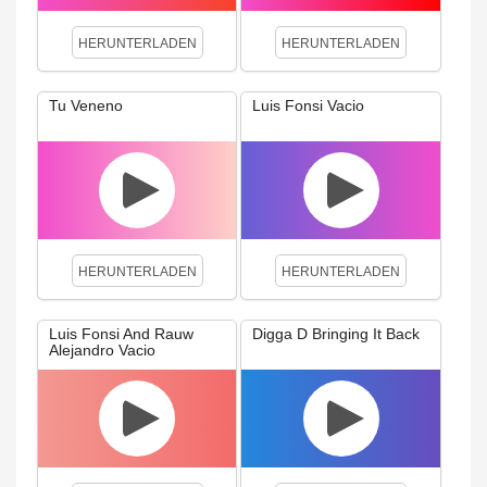
HERUNTERLADEN
HERUNTERLADEN
Tu Veneno
Luis Fonsi Vacio
HERUNTERLADEN
HERUNTERLADEN
Luis Fonsi And Rauw
Digga D Bringing It Back
Alejandro Vacio