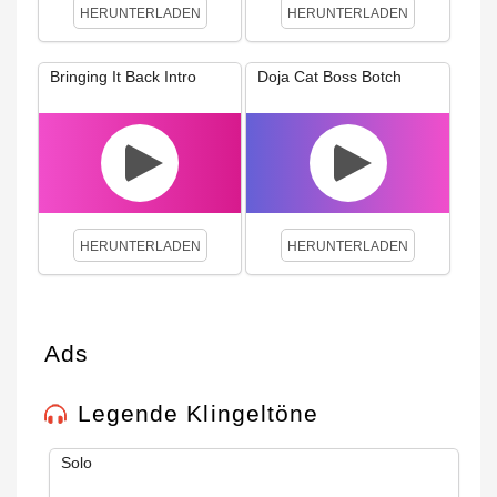
HERUNTERLADEN
HERUNTERLADEN
Bringing It Back Intro
Doja Cat Boss Botch
HERUNTERLADEN
HERUNTERLADEN
Ads
Legende Klingeltöne
Solo