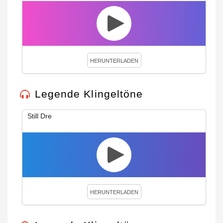
HERUNTERLADEN
Legende Klingeltöne
Still Dre
HERUNTERLADEN