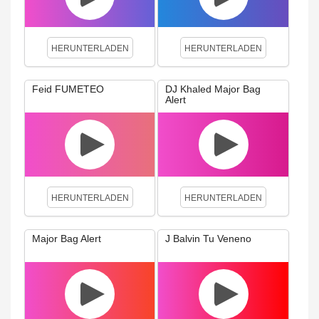
HERUNTERLADEN
HERUNTERLADEN
Feid FUMETEO
DJ Khaled Major Bag
Alert
HERUNTERLADEN
HERUNTERLADEN
Major Bag Alert
J Balvin Tu Veneno