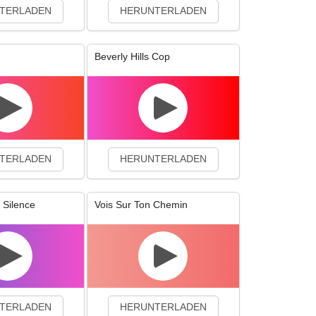
TERLADEN
HERUNTERLADEN
Beverly Hills Cop
TERLADEN
HERUNTERLADEN
 Silence
Vois Sur Ton Chemin
TERLADEN
HERUNTERLADEN