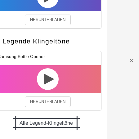
HERUNTERLADEN
Legende Klingeltöne
amsung Bottle Opener
HERUNTERLADEN
Alle Legend-Klingeltöne