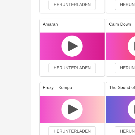
HERUNTERLADEN
HERUN
Amaran
Calm Down
HERUNTERLADEN
HERUN
Frozy – Kompa
The Sound of
HERUNTERLADEN
HERUN