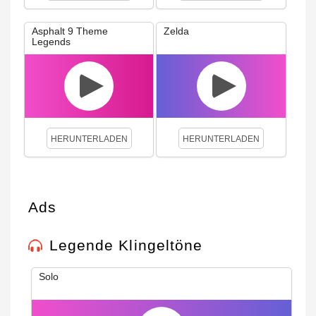
Asphalt 9 Theme
Zelda
Legends
HERUNTERLADEN
HERUNTERLADEN
Ads
Legende Klingeltöne
Solo