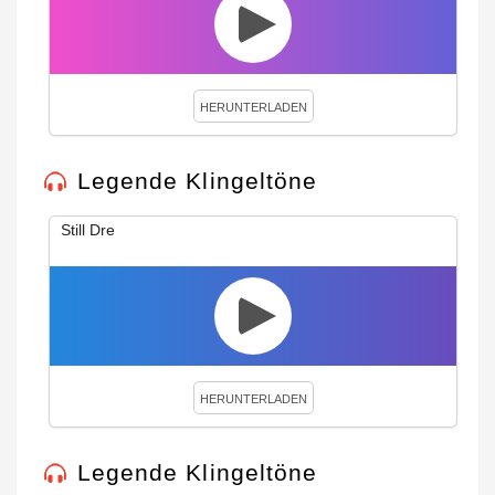
HERUNTERLADEN
Legende Klingeltöne
Still Dre
HERUNTERLADEN
Legende Klingeltöne