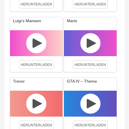
HERUNTERLADEN
HERUNTERLADEN
Luigi’s Mansion
Mario
HERUNTERLADEN
HERUNTERLADEN
Trevor
GTA IV – Theme
HERUNTERLADEN
HERUNTERLADEN