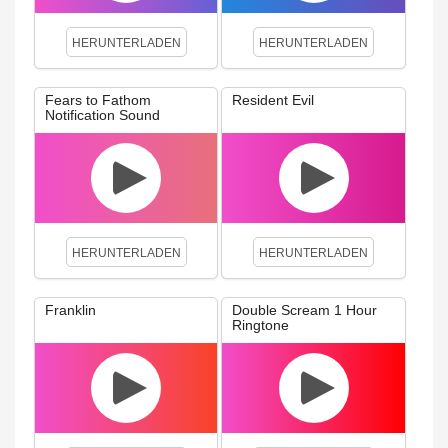
HERUNTERLADEN
HERUNTERLADEN
Fears to Fathom
Resident Evil
Notification Sound
HERUNTERLADEN
HERUNTERLADEN
Franklin
Double Scream 1 Hour
Ringtone