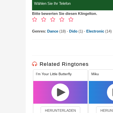
Bitte bewerten Sie diesen Klingelton.
Genres:
Dance
(18) -
Dido
(1) -
Electronic
(14)
Related Ringtones
I’m Your Little Butterfly
Miku
HERUNTERLADEN
HERUN