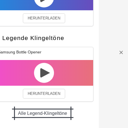
HERUNTERLADEN
Legende Klingeltöne
amsung Bottle Opener
HERUNTERLADEN
Alle Legend-Klingeltöne