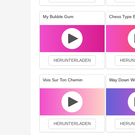
My Bubble Gum
Chess Type 
HERUNTERLADEN
HERUN
Vois Sur Ton Chemin
Way Down W
HERUNTERLADEN
HERUN