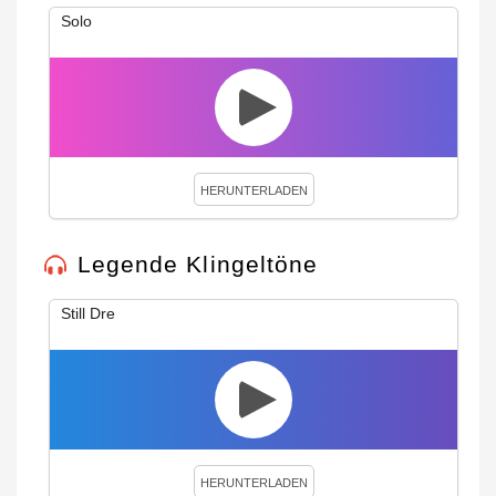
Solo
HERUNTERLADEN
Legende Klingeltöne
Still Dre
HERUNTERLADEN