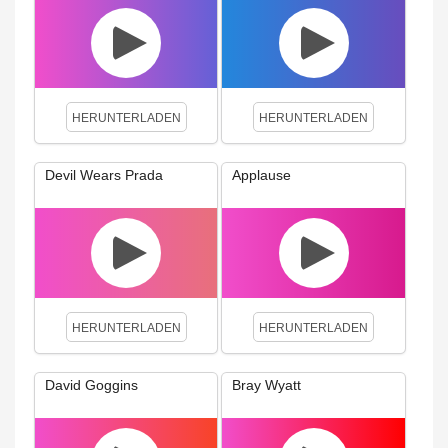
HERUNTERLADEN
HERUNTERLADEN
Devil Wears Prada
Applause
HERUNTERLADEN
HERUNTERLADEN
David Goggins
Bray Wyatt