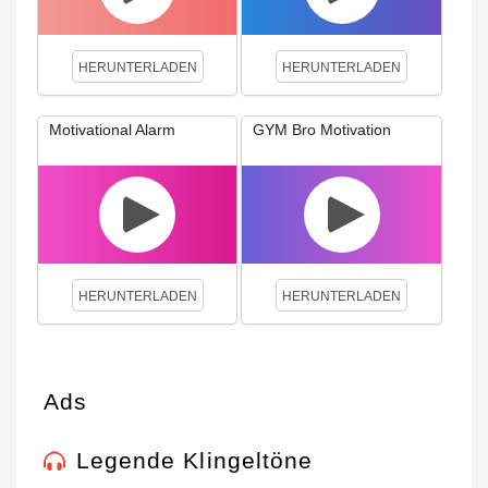
HERUNTERLADEN
HERUNTERLADEN
Motivational Alarm
GYM Bro Motivation
HERUNTERLADEN
HERUNTERLADEN
Ads
Legende Klingeltöne