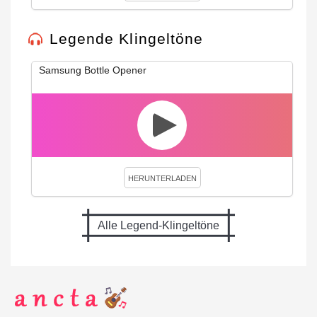
Legende Klingeltöne
Samsung Bottle Opener
HERUNTERLADEN
Alle Legend-Klingeltöne