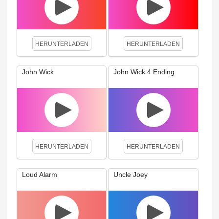
HERUNTERLADEN
HERUNTERLADEN
John Wick
John Wick 4 Ending
HERUNTERLADEN
HERUNTERLADEN
Loud Alarm
Uncle Joey