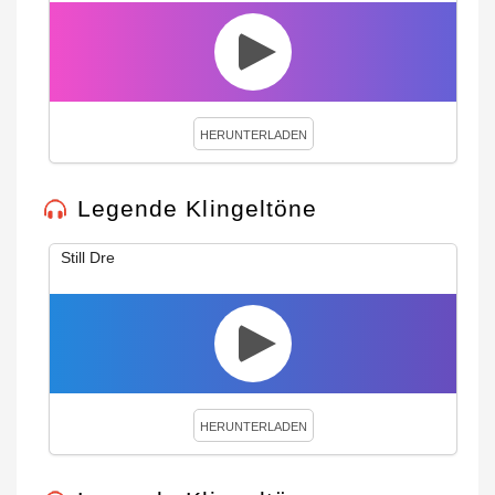
HERUNTERLADEN
Legende Klingeltöne
Still Dre
HERUNTERLADEN