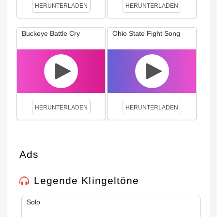
HERUNTERLADEN
HERUNTERLADEN
Buckeye Battle Cry
Ohio State Fight Song
HERUNTERLADEN
HERUNTERLADEN
Ads
Legende Klingeltöne
Solo