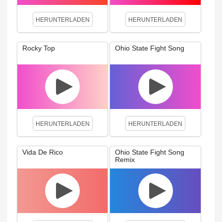
HERUNTERLADEN
HERUNTERLADEN
Rocky Top
Ohio State Fight Song
HERUNTERLADEN
HERUNTERLADEN
Vida De Rico
Ohio State Fight Song
Remix