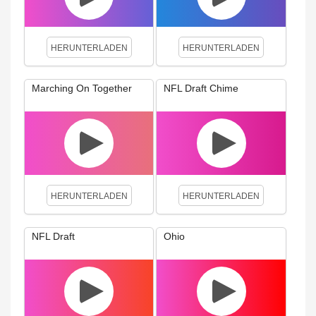
HERUNTERLADEN
HERUNTERLADEN
Marching On Together
NFL Draft Chime
HERUNTERLADEN
HERUNTERLADEN
NFL Draft
Ohio